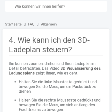
Startseite
FAQ
Allgemein
4. Wie kann ich den 3D-
Ladeplan steuern?
Sie können zoomen, drehen und Ihren Ladeplan im
Detail betrachten. Das Video
3D Visualisierung des
Ladungsplans
zeigt Ihnen, wie es geht.
Halten Sie die linke Maustaste gedrückt und
bewegen Sie die Maus, um ein Packstück zu
drehen.
Halten Sie die rechte Maustaste gedrückt und
bewegen Sie die Maus, um sich entlang des
Frachtraums zu bewegen.