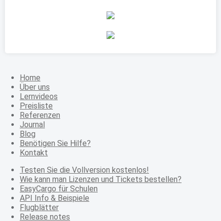
Home
Über uns
Lernvideos
Preisliste
Referenzen
Journal
Blog
Benötigen Sie Hilfe?
Kontakt
Testen Sie die Vollversion kostenlos!
Wie kann man Lizenzen und Tickets bestellen?
EasyCargo für Schulen
API Info & Beispiele
Flugblätter
Release notes