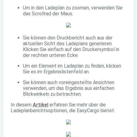
Um in den Ladeplan zu zoomen, verwenden Sie
das Scrollrad der Maus.
Sie können den Druckbericht auch aus der
aktuellen Sicht des Ladeplans generieren.
Klicken Sie einfach auf den Druckersymbol in
der rechten unteren Ecke.
Um ein Element im Ladeplan zu finden, klicken
Sie es im Ergebnislistenfeld an.
Sie können auch voreingestellte Ansichten
verwenden, um das Ergebnis aus einfachen
Blickwinkeln zu betrachten.
In diesem
Artikel
erfahren Sie mehr über die
Ladeplanberichtsoptionen, die EasyCargo bietet.