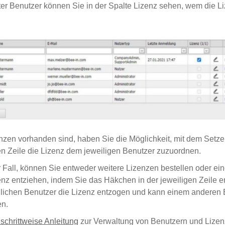
er Benutzer können Sie in der Spalte Lizenz sehen, wem die 
nzen vorhanden sind, haben Sie die Möglichkeit, mit dem Setz
n Zeile die Lizenz dem jeweiligen Benutzer zuzuordnen.
er Fall, können Sie entweder weitere Lizenzen bestellen oder e
enz entziehen, indem Sie das Häkchen in der jeweiligen Zeile e
lichen Benutzer die Lizenz entzogen und kann einem anderen 
n.
 schrittweise Anleitung
zur Verwaltung von Benutzern und Lizen