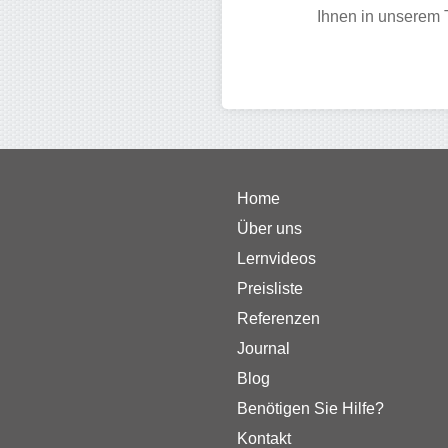
Ihnen in unserem T
Home
Über uns
Lernvideos
Preisliste
Referenzen
Journal
Blog
Benötigen Sie Hilfe?
Kontakt