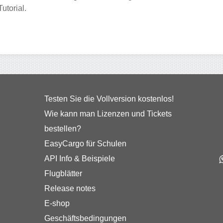
utorial.
Testen Sie die Vollversion kostenlos!
Wie kann man Lizenzen und Tickets
bestellen?
EasyCargo für Schulen
API Info & Beispiele
Flugblätter
Release notes
E-shop
Geschäftsbedingungen