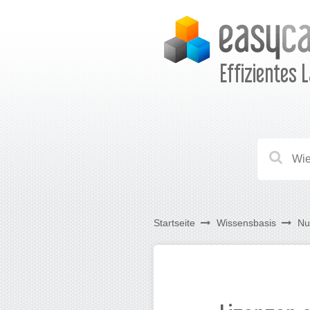
Effizientes 
Startseite
Wissensbasis
Nu