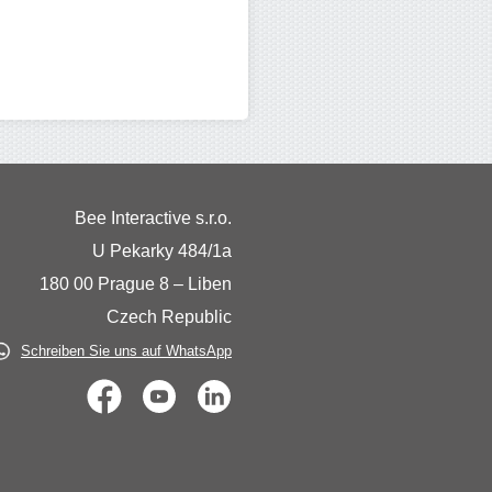
Bee Interactive s.r.o.
U Pekarky 484/1a
180 00 Prague 8 – Liben
Czech Republic
Schreiben Sie uns auf WhatsApp