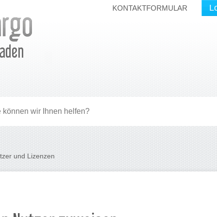
L
KONTAKTFORMULAR
Laden
tzer und Lizenzen